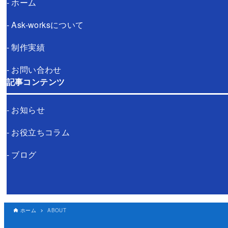
- ホーム
- Ask-worksについて
- 制作実績
- お問い合わせ
記事コンテンツ
- お知らせ
- お役立ちコラム
- ブログ
ホーム
ABOUT