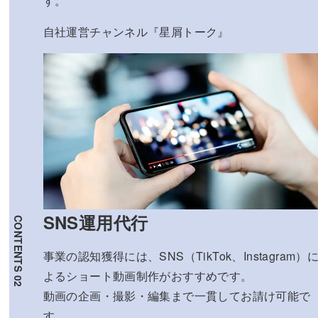
す。
自社運営チャンネル『星屑トーク』
SNS運用代行
事業の認知獲得には、SNS（TikTok、Instagram）
よるショート動画制作がおすすめです。
動画の企画・撮影・編集まで一貫してお請け可能で
す。