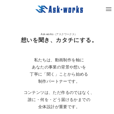
Ask-works（アスクワークス）
想いを聞き、カタチにする。
私たちは、動画制作を軸に
あなたの事業の背景や想いを
丁寧に「聞く」ことから始める
制作パートナーです。
コンテンツは、ただ作るのではなく、
誰に・何を・どう届けるかまでの
全体設計が重要です。