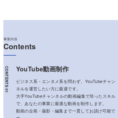
事業内容
Contents
YouTube動画制作
ビジネス系・エンタメ系を問わず、YouTubeチャン
ネルを運営したい方に最適です。
大手YouTubeチャンネルの動画編集で培ったスキル
で、あなたの事業に最適な動画を制作します。
動画の企画・撮影・編集まで一貫してお請け可能で