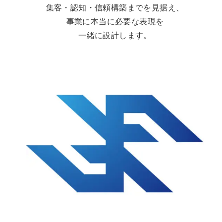
集客・認知・信頼構築までを見据え、
事業に本当に必要な表現を
一緒に設計します。