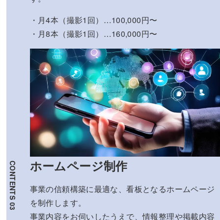
・月4本（撮影1回）…100,000円〜
・月8本（撮影1回）…160,000円〜
ホームページ制作
事業の信頼構築に最適な、看板となるホームページ
を制作します。
事業内容をお伺いしたうえで、情報整理や掲載内容