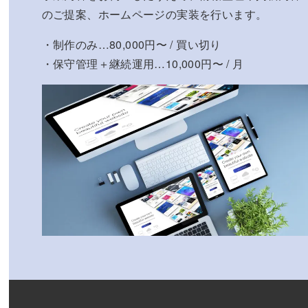
のご提案、ホームページの実装を行います。
・制作のみ…80,000円〜 / 買い切り
・保守管理＋継続運用…10,000円〜 / 月